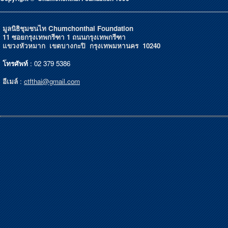
มูลนิธิชุมชนไท Chumchonthai Foundation
11 ซอยกรุงเทพกรีฑา 1 ถนนกรุงเทพกรีฑา
แขวงหัวหมาก เขตบางกะปิ กรุงเทพมหานคร 10240
โทรศัพท์
: 02 379 5386
อีเมล์
:
ctfthai@gmail.com