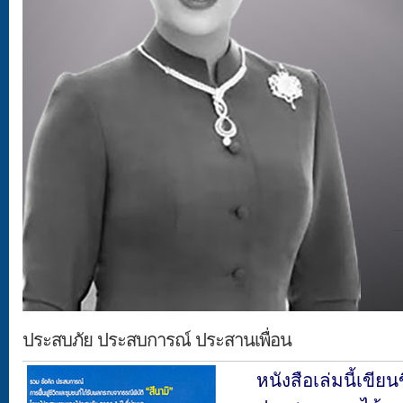
ประสบภัย ประสบการณ์ ประสานเพื่อน
หนังสือเล่มนี้เขีย