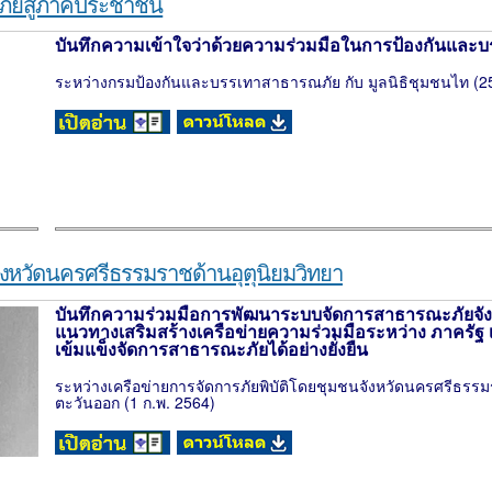
ภัยสู่ภาคประชาชน
บันทึกความเข้าใจว่าด้วยความร่วมมือในการป้องกันแล
ระหว่างกรมป้องกันและบรรเทาสาธารณภัย กับ มูลนิธิชุมชนไท (25
หวัดนครศรีธรรมราชด้านอุตุนิยมวิทยา
บันทึกความร่วมมือการพัฒนาระบบจัดการสาธารณะภัยจัง
แนวทางเสริมสร้างเครือข่ายความร่วมมือระหว่าง ภาครั
เข้มแข็งจัดการสาธารณะภัยได้อย่างยั่งยืน
ระหว่างเครือข่ายการจัดการภัยพิบัติโดยชุมชนจังหวัดนครศรีธรรมราช
ตะวันออก (1 ก.พ. 2564)