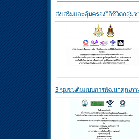
ส่งเสริมและคุ้มครองวิถีชีวิตกลุ่มชาต
3 ชุมชนต้นแบบการพัฒนาคุณภาพชี