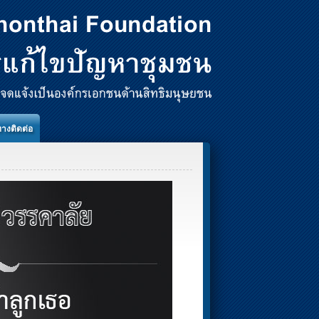
ทางติดต่อ