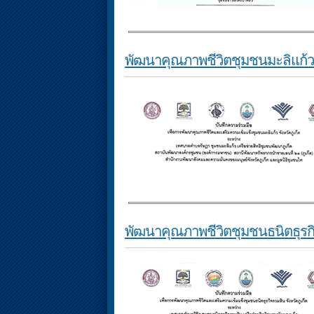
พัฒนาคุณภาพชีวิตชุมชนมะลิแก้ว จ
พัฒนาคุณภาพชีวิตชุมชนธนิตธุรกิจ