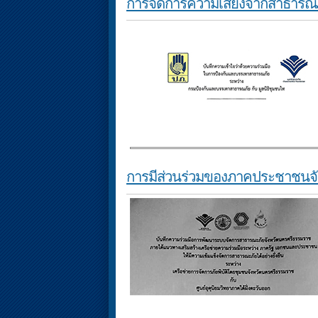
การจัดการความเสี่ยงจากสาธารณ
การมีส่วนร่วมของภาคประชาชนจัง