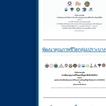
พัฒนาคุณภาพชีวิตกลุ่มเปราะบางจ