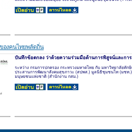
ของคนไทยพลัดถิ่น
บันทึกข้อตกลง ว่าด้วยความร่วมมือด้านการพิสูจน์และกา
ระหว่าง กรมการปกครอง กระทรวงมหาดไทย กับ มหาวิทยาลัยทักษิณ
ประสานการพัฒนาสังคมสุขภาวะ (สปพส.) มูลนิธิชุมชนไท (มชท.
มนุษยชนแห่งชาติ (สำนักงาน กสม.)