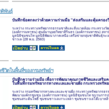
ิพันธุ์
บันทึกข้อตกลงว่าด้วยความร่วมมือ "ส่งเสริมและคุ้มครองวิถ
ระหว่าง กระทรวงทรัพยากรธรรมชาติและสิ่งแวดล้อม กระทรวงว
(องค์การมหาชน) ศูนย์มานุษยวิทยาสิรินธร (องค์การมหาชน) สถาบ
มูลนิธิชุมชนไท มูลนิธิพัฒนาภาคเหนือ เครือข่ายกลุ่มชาติพันธุ์กะเหร
ชาวเล (28 พ.ย. 2563)
วิตในพื้นที่ของกรมทรัพย์ฯ
บันทึกความร่วมมือ เพื่อการพัฒนาคุณภาพชีวิตและเสริม
ในพื้นที่กรมทรัพยากรทางทะเลและชายฝั่ง กระทรวงทรัพ
ระหว่าง กรมทรัพยากรทางทะเลและชายฝั่ง กระทรวงทรัพยากรธรรม
พัฒนาองค์กรชุมชน (องค์การมหาชน) มูลนิธิชุมชนไท ขบวนการประ
ชุมชนสระต้นโพธิ์ ชุมชนชาวเลเกาะเหลา ชุมชนชาวเลโต๊ะบาหลิว