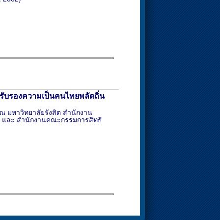
รรับรองความเป็นคนไทยพลัดถิ่น
 มหาวิทยาลัยรังสิต สำนักงาน
) และ สำนักงานคณะกรรมการสิทธิ