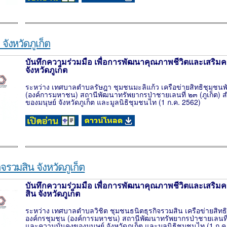
ังหวัดภูเก็ต
บันทึกความร่วมมือ เพื่อการพัฒนาคุณภาพชีวิตและเสริมค
จังหวัดภูเก็ต
ระหว่าง เทศบาลตำบลรัษฎา ชุมชนมะลิแก้ว เครือข่ายสิทธิชุมชน
(องค์การมหาชน) สถานีพัฒนาทรัพยากรป่าชายเลนที่ ๒๓ (ภูเก็ต)
ของมนุษย์ จังหวัดภูเก็ต และมูลนิธิชุมชนไท (1 ก.ค. 2562)
รวมสิน จังหวัดภูเก็ต
บันทึกความร่วมมือ เพื่อการพัฒนาคุณภาพชีวิตและเสริมค
สิน จังหวัดภูเก็ต
ระหว่าง เทศบาลตำบลวิชิต ชุมชนธนิตธุรกิจรวมสิน เครือข่ายสิท
องค์กรชุมชน (องค์การมหาชน) สถานีพัฒนาทรัพยากรป่าชายเลนที่
และความมั่นคงของมนุษย์ จังหวัดภูเก็ต และมูลนิธิชุมชนไท (1 ก.ค