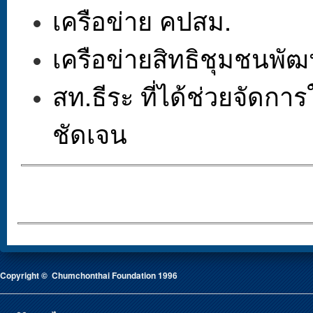
เครือข่าย คปสม.
เครือข่ายสิทธิชุมชนพัฒ
สท.ธีระ ที่ได้ช่วยจัดการ
ชัดเจน
Copyright © Chumchonthai Foundation 1996