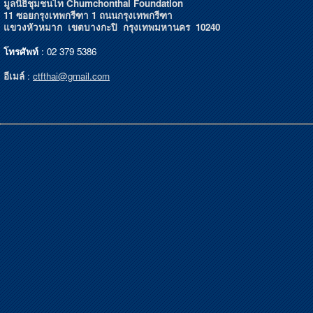
มูลนิธิชุมชนไท Chumchonthai Foundation
11 ซอยกรุงเทพกรีฑา 1 ถนนกรุงเทพกรีฑา
แขวงหัวหมาก เขตบางกะปิ กรุงเทพมหานคร 10240
โทรศัพท์
: 02 379 5386
อีเมล์
:
ctfthai@gmail.com