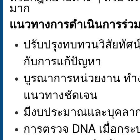
มาก
แนวทางการดำเนินการร่วมก
ปรับปรุงทบทวนวิสัยทัศน์ใ
กับการแก้ปัญหา
บูรณาการหน่วยงาน ทำ
แนวทางชัดเจน
มีงบประมาณและบุคลากร
การตรวจ DNA เมื่อกระบ