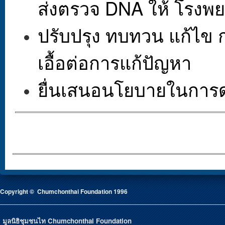
ส่งตรวจ DNA ให้ โรงพย
ปรับปรุง ทบทวน แก้ไข กฎ
เอื้อต่อการแก้ปัญหา
ยื่นเสนอนโยบายในการ
Copyright © Chumchonthai Foundation 1996
มูลนิธิชุมชนไท Chumchonthai Foundation