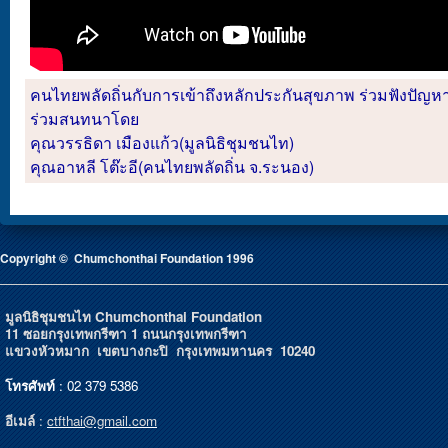
คนไทยพลัดถิ่นกับการเข้าถึงหลักประกันสุขภาพ ร่วมฟังปัญ
ร่วมสนทนาโดย
คุณวรรธิดา เมืองแก้ว(มูลนิธิชุมชนไท)
คุณอาหลี โต๊ะอี(คนไทยพลัดถิ่น จ.ระนอง)
Copyright © Chumchonthai Foundation 1996
มูลนิธิชุมชนไท Chumchonthai Foundation
11 ซอยกรุงเทพกรีฑา 1 ถนนกรุงเทพกรีฑา
แขวงหัวหมาก เขตบางกะปิ กรุงเทพมหานคร 10240
โทรศัพท์
: 02 379 5386
อีเมล์
:
ctfthai@gmail.com