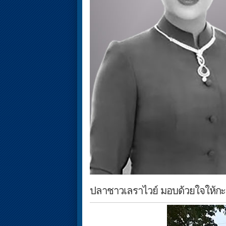
ปลาชาวเลราไวย์ มอบด้วยใจให้กะเหรี