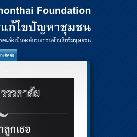
ทางติดต่อ