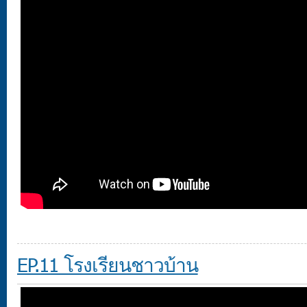
EP.11 โรงเรียนชาวบ้าน