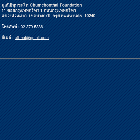
มูลนิธิชุมชนไท Chumchonthai Foundation
11 ซอยกรุงเทพกรีฑา 1 ถนนกรุงเทพกรีฑา
แขวงหัวหมาก เขตบางกะปิ กรุงเทพมหานคร 10240
โทรศัพท์
: 02 379 5386
อีเมล์
:
ctfthai@gmail.com