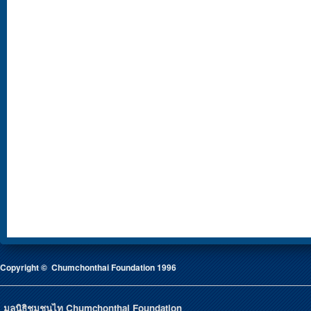
Copyright © Chumchonthai Foundation 1996
มูลนิธิชุมชนไท Chumchonthai Foundation